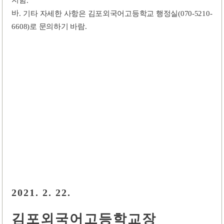
지함
.
바
.
기타 자세한 사항은 김포외국어고등학교 행정실
(070-5210-
6608)
로 문의하기 바람
.
2021. 2. 22.
김포외국어고등학교장