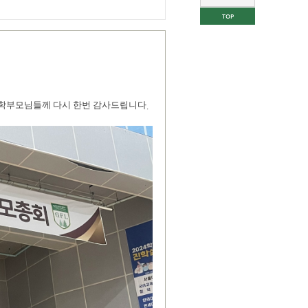
TOP
 학부모님들께 다시 한번 감사드립니다
.