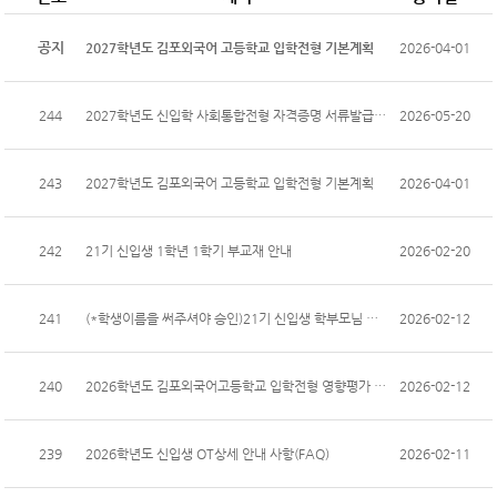
공지
2027학년도 김포외국어 고등학교 입학전형 기본계획
2026-04-01
244
2027학년도 신입학 사회통합전형 자격증명 서류발급 안내
2026-05-20
243
2027학년도 김포외국어 고등학교 입학전형 기본계획
2026-04-01
242
21기 신입생 1학년 1학기 부교재 안내
2026-02-20
241
(*학생이름을 써주셔야 승인)21기 신입생 학부모님 밴드 가입 안내
2026-02-12
240
2026학년도 김포외국어고등학교 입학전형 영향평가 결과보고서
2026-02-12
239
2026학년도 신입생 OT상세 안내 사항(FAQ)
2026-02-11