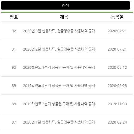
번호
제목
등록일
92
2020년 3월 신용카드, 현금영수증 사용내역 공개
2020-07-21
91
2020년 2월 신용카드, 현금영수증 사용내역 공개
2020-07-21
90
2020학년도 1분기 상품권 구매 및 사용내역 공개
2020-05-12
89
2019학년도 4분기 상품권 구매 및 사용내역 공개
2020-02-28
88
2019학년도 3분기 상품권 구매 및 사용내역 공개
2019-11-30
87
2020년 1월 신용카드, 현금영수증 사용내역 공개
2020-02-24