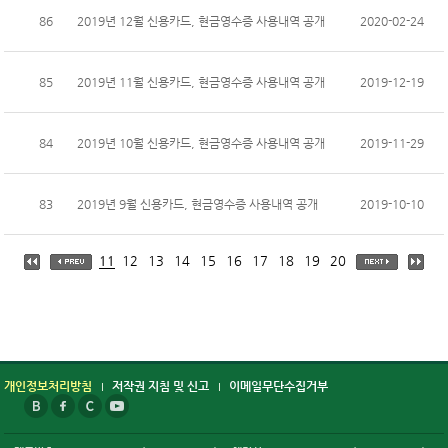
86
2019년 12월 신용카드, 현금영수증 사용내역 공개
2020-02-24
85
2019년 11월 신용카드, 현금영수증 사용내역 공개
2019-12-19
84
2019년 10월 신용카드, 현금영수증 사용내역 공개
2019-11-29
83
2019년 9월 신용카드, 현금영수증 사용내역 공개
2019-10-10
11
12
13
14
15
16
17
18
19
20
개인정보처리방침
저작권 지침 및 신고
이메일무단수집거부